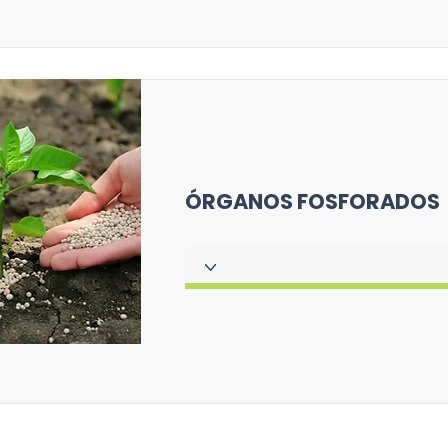
ÓRGANOS FOSFORADOS