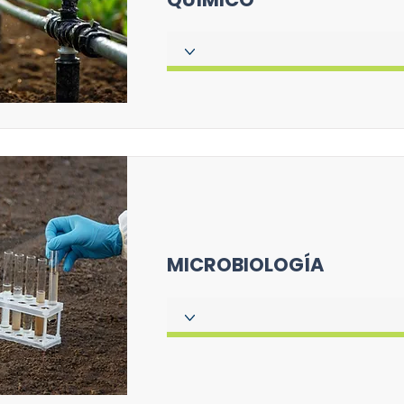
MICROBIOLOGÍA