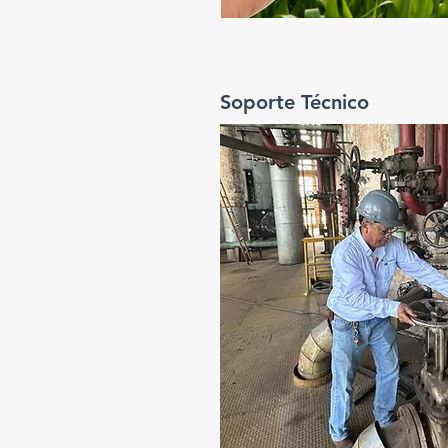
Soporte Técnico