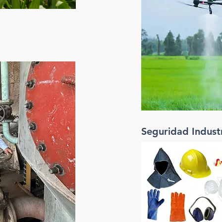
Seguridad Industr