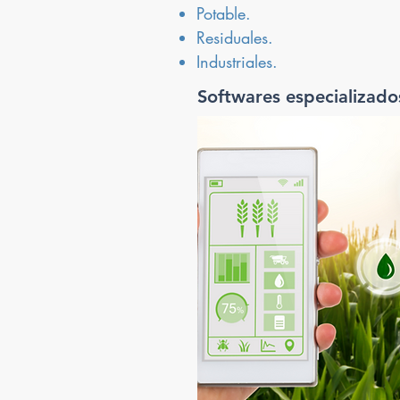
Potable.
Residuales.
Industriales.
Softwares especializado