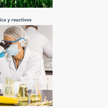
ica y reactivos