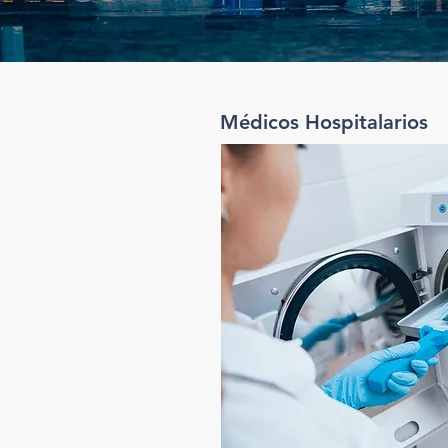
Médicos Hospitalarios