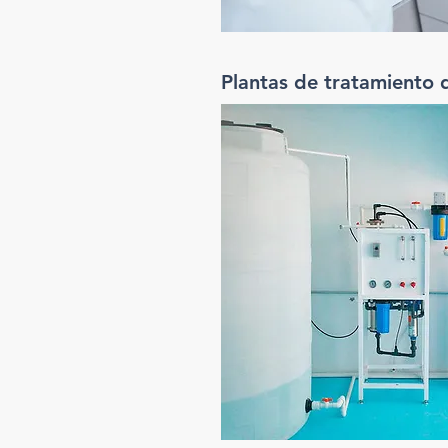
Plantas de tratamiento 