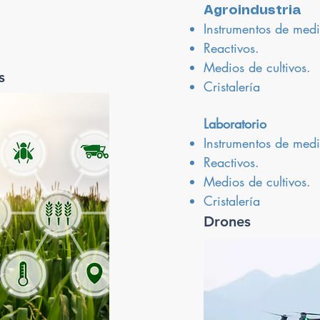
Agroindustria
Instrumentos de medi
Reactivos.
Medios de cultivos.
s
Cristalería
Laboratorio
Instrumentos de medi
Reactivos.
Medios de cultivos.
Cristalería
Drones