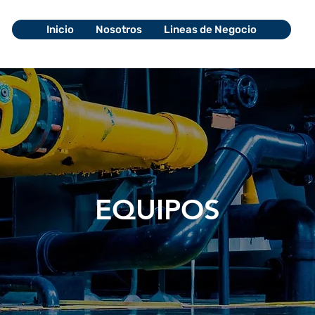
Inicio
Nosotros
Lineas de Negocio
EQUIPOS