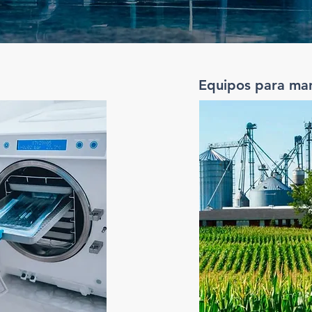
Equipos para ma